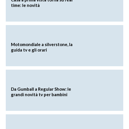
time: le novità
Motomondiale a silverstone, la
guida tv e gli orari
Da Gumball a Regular Show: le
grandi novità tv per bambini