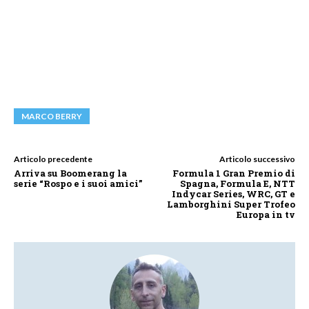
MARCO BERRY
Articolo precedente
Articolo successivo
Arriva su Boomerang la
Formula 1 Gran Premio di
serie “Rospo e i suoi amici”
Spagna, Formula E, NTT
Indycar Series, WRC, GT e
Lamborghini Super Trofeo
Europa in tv