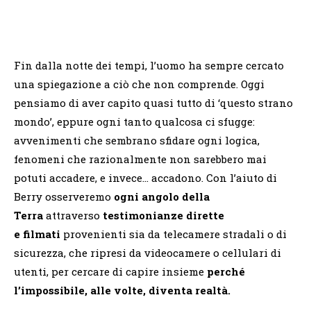
Fin dalla notte dei tempi, l’uomo ha sempre cercato
una spiegazione a ciò che non comprende. Oggi
pensiamo di aver capito quasi tutto di ‘questo strano
mondo’, eppure ogni tanto qualcosa ci sfugge:
avvenimenti che sembrano sfidare ogni logica,
fenomeni che razionalmente non sarebbero mai
potuti accadere, e invece… accadono. Con l’aiuto di
Berry osserveremo
ogni angolo della
Terra
attraverso
testimonianze dirette
e
filmati
provenienti sia da telecamere stradali o di
sicurezza, che ripresi da videocamere o cellulari di
utenti, per cercare di capire insieme
perché
l’impossibile, alle volte, diventa realtà.