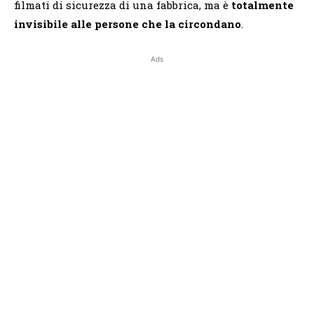
filmati di sicurezza di una fabbrica, ma è
totalmente
invisibile alle persone che la circondano
.
Ads