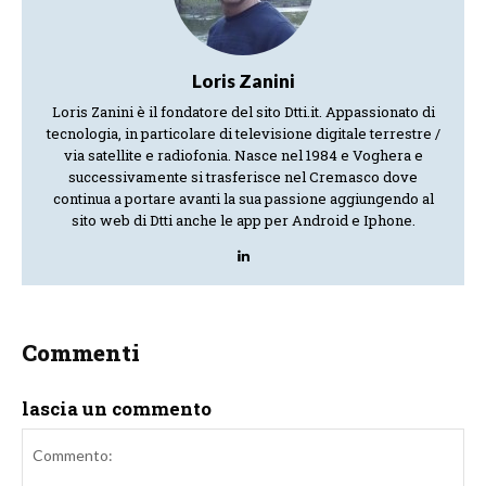
Loris Zanini
Loris Zanini è il fondatore del sito Dtti.it. Appassionato di
tecnologia, in particolare di televisione digitale terrestre /
via satellite e radiofonia. Nasce nel 1984 e Voghera e
successivamente si trasferisce nel Cremasco dove
continua a portare avanti la sua passione aggiungendo al
sito web di Dtti anche le app per Android e Iphone.
Commenti
lascia un commento