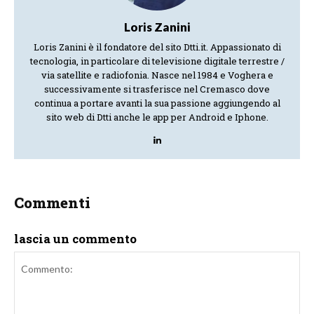
Loris Zanini
Loris Zanini è il fondatore del sito Dtti.it. Appassionato di
tecnologia, in particolare di televisione digitale terrestre /
via satellite e radiofonia. Nasce nel 1984 e Voghera e
successivamente si trasferisce nel Cremasco dove
continua a portare avanti la sua passione aggiungendo al
sito web di Dtti anche le app per Android e Iphone.
Commenti
lascia un commento