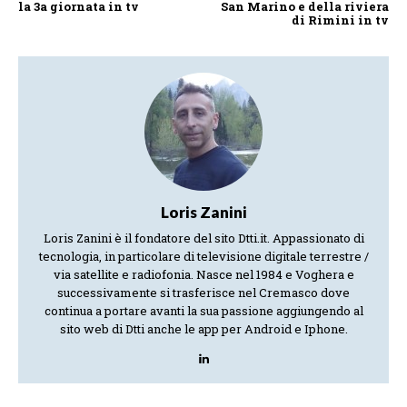
la 3a giornata in tv
San Marino e della riviera
di Rimini in tv
Loris Zanini
Loris Zanini è il fondatore del sito Dtti.it. Appassionato di
tecnologia, in particolare di televisione digitale terrestre /
via satellite e radiofonia. Nasce nel 1984 e Voghera e
successivamente si trasferisce nel Cremasco dove
continua a portare avanti la sua passione aggiungendo al
sito web di Dtti anche le app per Android e Iphone.