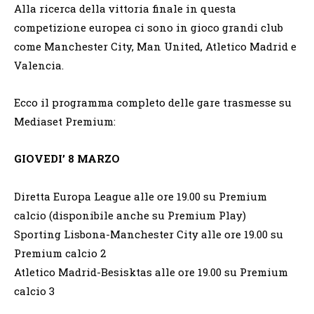
Alla ricerca della vittoria finale in questa
competizione europea ci sono in gioco grandi club
come Manchester City, Man United, Atletico Madrid e
Valencia.
Ecco il programma completo delle gare trasmesse su
Mediaset Premium:
GIOVEDI’ 8 MARZO
Diretta Europa League alle ore 19.00 su Premium
calcio (disponibile anche su Premium Play)
Sporting Lisbona-Manchester City alle ore 19.00 su
Premium calcio 2
Atletico Madrid-Besisktas
alle ore 19.00 su Premium
calcio 3