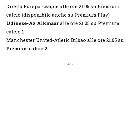
Diretta Europa League alle ore 21.05 su Premium
calcio (disponibile anche su Premium Play)
Udinese-Az Alkmaar
alle ore 21.05 su Premium
calcio 1
Manchester United-Atletic Bilbao alle ore 21.05 su
Premium calcio 2
Ads