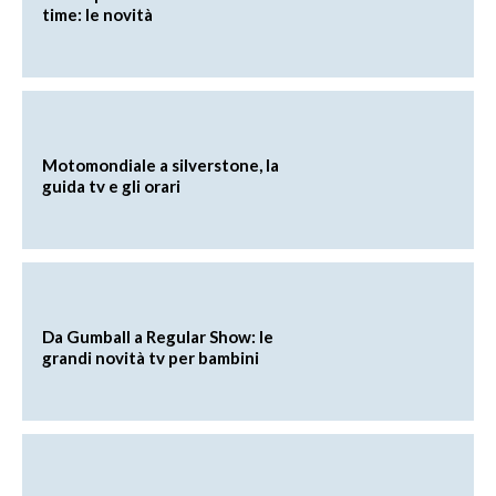
time: le novità
Motomondiale a silverstone, la
guida tv e gli orari
Da Gumball a Regular Show: le
grandi novità tv per bambini