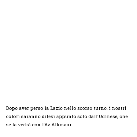
Dopo aver perso la Lazio nello scorso turno, i nostri
colori saranno difesi appunto solo dall’Udinese, che
se la vedrà con l’Az Alkmaar.