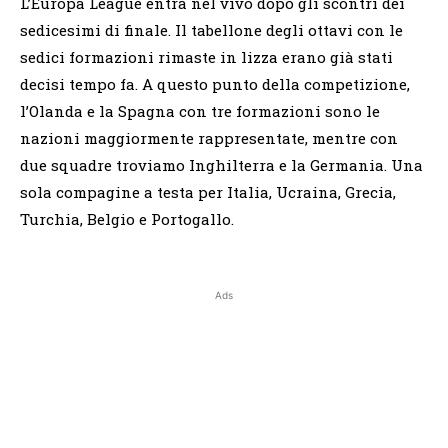
L’Europa League entra nel vivo dopo gli scontri dei
sedicesimi di finale. Il tabellone degli ottavi con le
sedici formazioni rimaste in lizza erano già stati
decisi tempo fa. A questo punto della competizione,
l’Olanda e la Spagna con tre formazioni sono le
nazioni maggiormente rappresentate, mentre con
due squadre troviamo Inghilterra e la Germania. Una
sola compagine a testa per Italia, Ucraina, Grecia,
Turchia, Belgio e Portogallo.
Ads