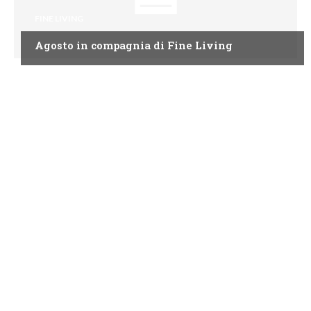
FINE LIVING
Agosto in compagnia di Fine Living