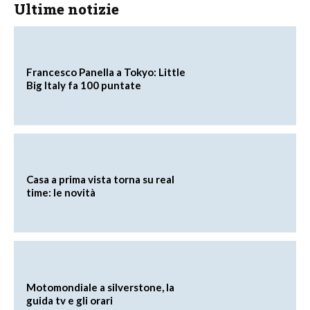
Ultime notizie
Francesco Panella a Tokyo: Little
Big Italy fa 100 puntate
Casa a prima vista torna su real
time: le novità
Motomondiale a silverstone, la
guida tv e gli orari