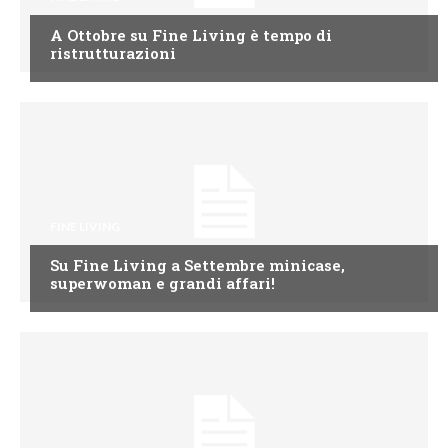
A Ottobre su Fine Living è tempo di
ristrutturazioni
FINE LIVING
Su Fine Living a Settembre minicase,
superwoman e grandi affari!