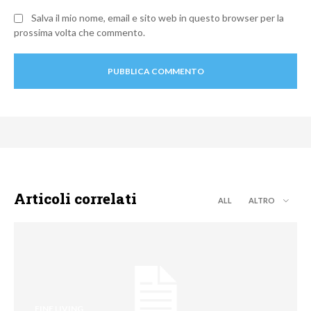
Salva il mio nome, email e sito web in questo browser per la
prossima volta che commento.
Articoli correlati
ALL
ALTRO
FINE LIVING