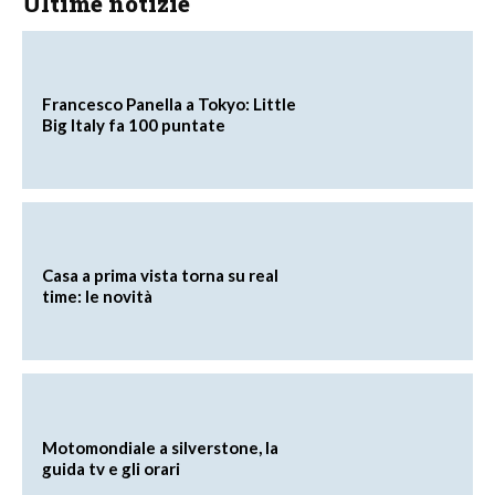
Ultime notizie
Francesco Panella a Tokyo: Little
Big Italy fa 100 puntate
Casa a prima vista torna su real
time: le novità
Motomondiale a silverstone, la
guida tv e gli orari