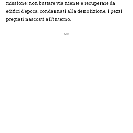
missione: non buttare via niente e recuperare da
edifici d’epoca, condannati alla demolizione, i pezzi
pregiati nascosti all’interno.
Ads