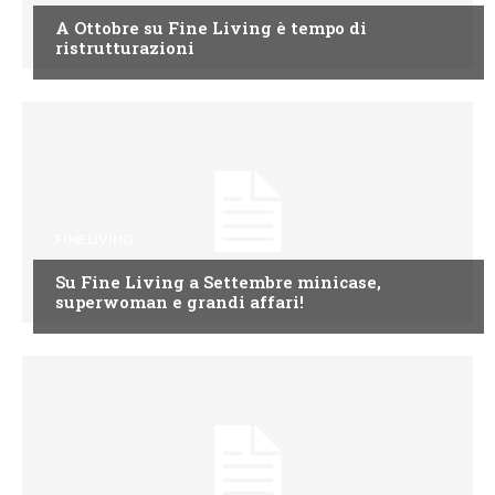
A Ottobre su Fine Living è tempo di
ristrutturazioni
FINE LIVING
Su Fine Living a Settembre minicase,
superwoman e grandi affari!