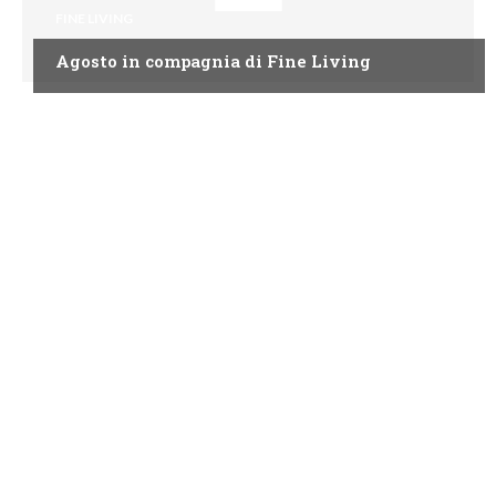
FINE LIVING
Agosto in compagnia di Fine Living