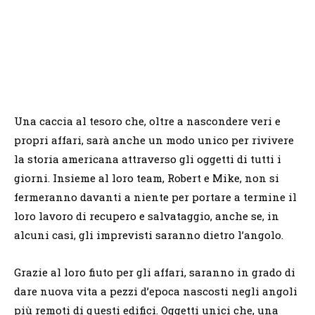
Una caccia al tesoro che, oltre a nascondere veri e
propri affari, sarà anche un modo unico per rivivere
la storia americana attraverso gli oggetti di tutti i
giorni. Insieme al loro team, Robert e Mike, non si
fermeranno davanti a niente per portare a termine il
loro lavoro di recupero e salvataggio, anche se, in
alcuni casi, gli imprevisti saranno dietro l’angolo.
Grazie al loro fiuto per gli affari, saranno in grado di
dare nuova vita a pezzi d’epoca nascosti negli angoli
più remoti di questi edifici. Oggetti unici che, una