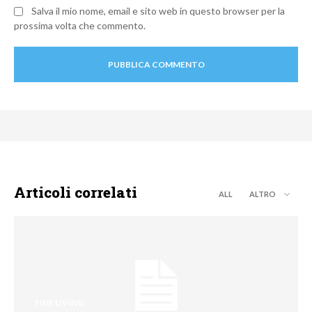
Salva il mio nome, email e sito web in questo browser per la
prossima volta che commento.
Articoli correlati
ALL
ALTRO
FINE LIVING