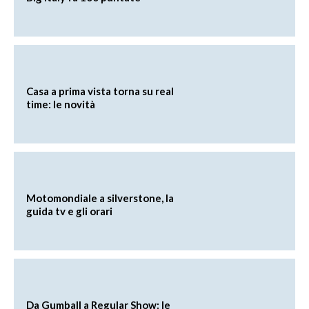
Casa a prima vista torna su real
time: le novità
Motomondiale a silverstone, la
guida tv e gli orari
Da Gumball a Regular Show: le