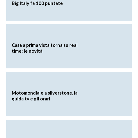
Big Italy fa 100 puntate
Casa a prima vista torna su real
time: le novità
Motomondiale a silverstone, la
guida tv e gli orari