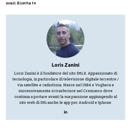
orari diretta tv
Loris Zanini
Loris Zanini è il fondatore del sito Dtti.it. Appassionato di
tecnologia, in particolare di televisione digitale terrestre /
via satellite e radiofonia. Nasce nel 1984 e Voghera e
successivamente si trasferisce nel Cremasco dove
continua a portare avanti la sua passione aggiungendo al
sito web di Dtti anche le app per Android e Iphone.