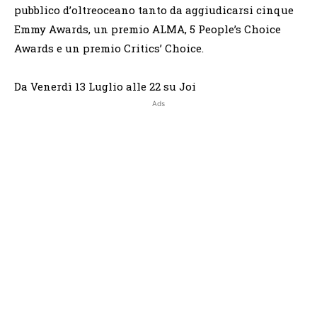
pubblico d’oltreoceano tanto da aggiudicarsi cinque
Emmy Awards, un premio ALMA, 5 People’s Choice
Awards e un premio Critics’ Choice.
Da Venerdì 13 Luglio alle 22 su Joi
Ads