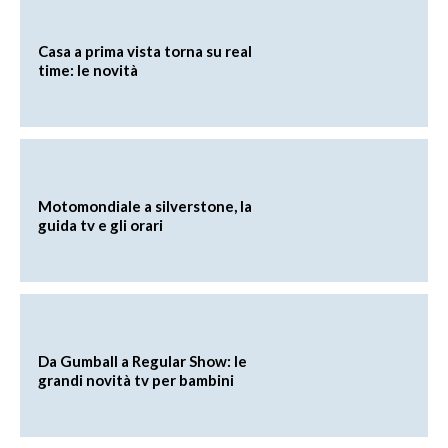
Casa a prima vista torna su real
time: le novità
Motomondiale a silverstone, la
guida tv e gli orari
Da Gumball a Regular Show: le
grandi novità tv per bambini