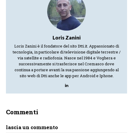
Loris Zanini
Loris Zanini è il fondatore del sito Dtti.it. Appassionato di
tecnologia, in particolare di televisione digitale terrestre /
via satellite e radiofonia. Nasce nel 1984 e Voghera e
successivamente si trasferisce nel Cremasco dove
continua a portare avanti la sua passione aggiungendo al
sito web di Dtti anche le app per Android e Iphone.
Commenti
lascia un commento