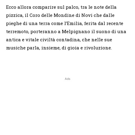
Ecco allora comparire sul palco, tra le note della
pizzica, il Coro delle Mondine di Novi che dalle
pieghe di una terra come l’Emilia, ferita dal recente
terremoto, porteranno a Melpignano il suono di una
antica e vitale civiltà contadina, che nelle sue
musiche parla, insieme, di gioia e rivoluzione.
Ads