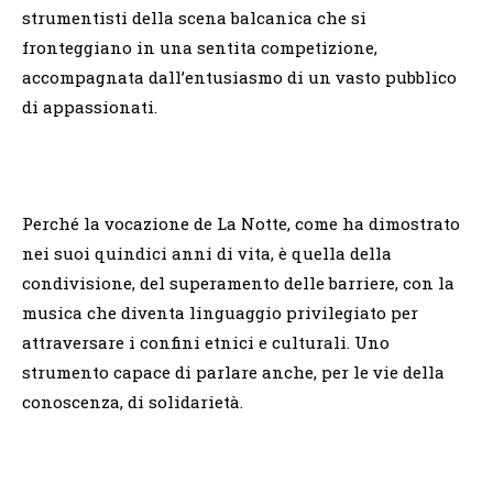
strumentisti della scena balcanica che si
fronteggiano in una sentita competizione,
accompagnata dall’entusiasmo di un vasto pubblico
di appassionati.
Perché la vocazione de La Notte, come ha dimostrato
nei suoi quindici anni di vita, è quella della
condivisione, del superamento delle barriere, con la
musica che diventa linguaggio privilegiato per
attraversare i confini etnici e culturali. Uno
strumento capace di parlare anche, per le vie della
conoscenza, di solidarietà.