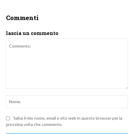
Commenti
lascia un commento
Commento:
No
Salva il mio nome, email e sito web in questo browser per la
prossima volta che commento.