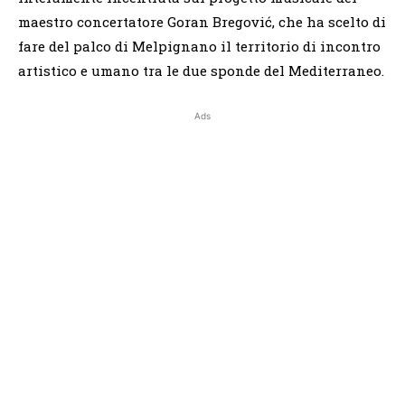
maestro concertatore Goran Bregović, che ha scelto di
fare del palco di Melpignano il territorio di incontro
artistico e umano tra le due sponde del Mediterraneo.
Ads