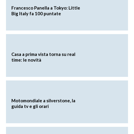
Francesco Panella a Tokyo: Little
Big Italy fa 100 puntate
Casa a prima vista torna su real
time: le novità
Motomondiale a silverstone, la
guida tv e gli orari