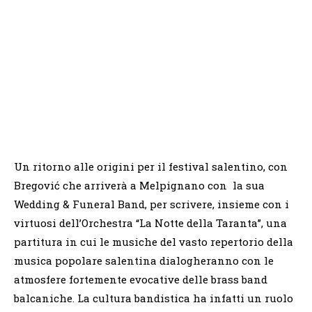
Un ritorno alle origini per il festival salentino, con
Bregović che arriverà a Melpignano con la sua
Wedding & Funeral Band, per scrivere, insieme con i
virtuosi dell’Orchestra “La Notte della Taranta”, una
partitura in cui le musiche del vasto repertorio della
musica popolare salentina dialogheranno con le
atmosfere fortemente evocative delle brass band
balcaniche. La cultura bandistica ha infatti un ruolo