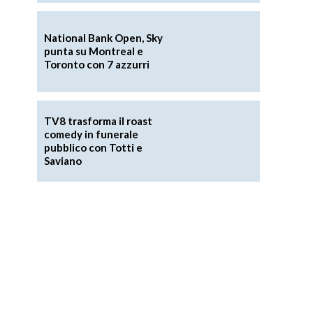
National Bank Open, Sky
punta su Montreal e
Toronto con 7 azzurri
TV8 trasforma il roast
comedy in funerale
pubblico con Totti e
Saviano