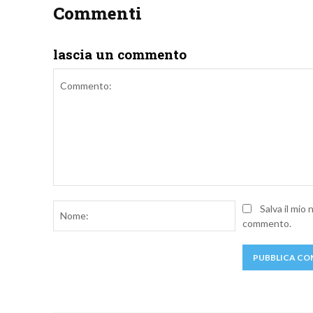
Commenti
lascia un commento
Commento:
Nome:
Salva il mio
commento.