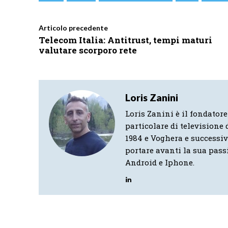
Articolo precedente
Telecom Italia: Antitrust, tempi maturi
valutare scorporo rete
Loris Zanini
Loris Zanini è il fondatore
particolare di televisione d
1984 e Voghera e successi
portare avanti la sua pass
Android e Iphone.