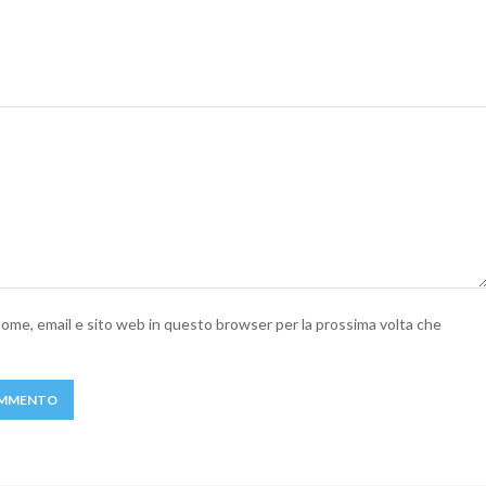
 nome, email e sito web in questo browser per la prossima volta che