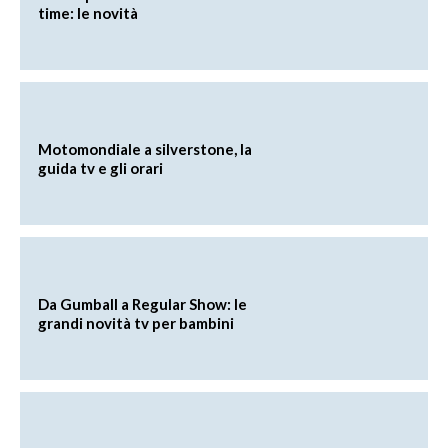
time: le novità
Motomondiale a silverstone, la
guida tv e gli orari
Da Gumball a Regular Show: le
grandi novità tv per bambini