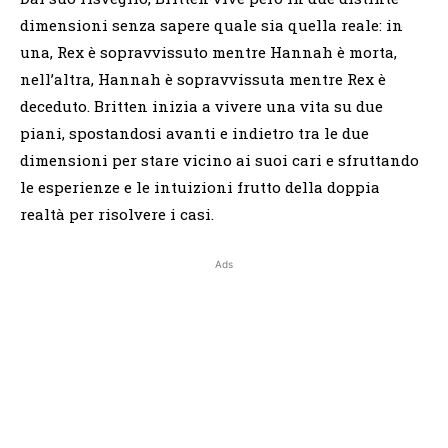
dimensioni senza sapere quale sia quella reale: in
una, Rex è sopravvissuto mentre Hannah è morta,
nell’altra, Hannah è sopravvissuta mentre Rex è
deceduto. Britten inizia a vivere una vita su due
piani, spostandosi avanti e indietro tra le due
dimensioni per stare vicino ai suoi cari e sfruttando
le esperienze e le intuizioni frutto della doppia
realtà per risolvere i casi.
Ads