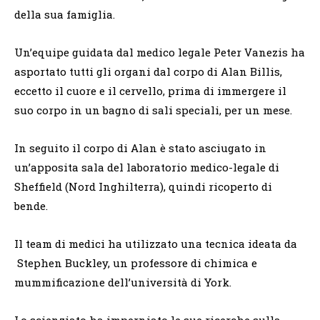
della sua famiglia.
Un’equipe guidata dal medico legale Peter Vanezis ha
asportato tutti gli organi dal corpo di Alan Billis,
eccetto il cuore e il cervello, prima di immergere il
suo corpo in un bagno di sali speciali, per un mese.
In seguito il corpo di Alan è stato asciugato in
un’apposita sala del laboratorio medico-legale di
Sheffield (Nord Inghilterra), quindi ricoperto di
bende.
Il team di medici ha utilizzato una tecnica ideata da
Stephen Buckley, un professore di chimica e
mummificazione dell’università di York.