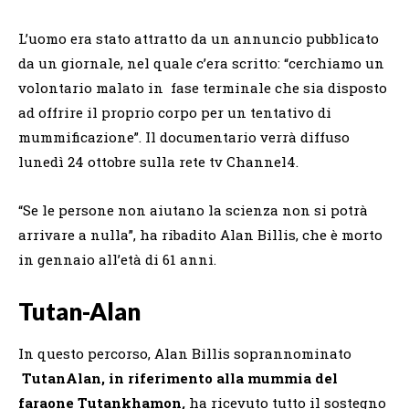
L’uomo era stato attratto da un annuncio pubblicato
da un giornale, nel quale c’era scritto: “cerchiamo un
volontario malato in fase terminale che sia disposto
ad offrire il proprio corpo per un tentativo di
mummificazione”. Il documentario verrà diffuso
lunedì 24 ottobre sulla rete tv Channel4.
“Se le persone non aiutano la scienza non si potrà
arrivare a nulla”, ha ribadito Alan Billis, che è morto
in gennaio all’età di 61 anni.
Tutan-Alan
In questo percorso, Alan Billis soprannominato
TutanAlan, in riferimento alla mummia del
faraone Tutankhamon
,
ha ricevuto tutto il sostegno