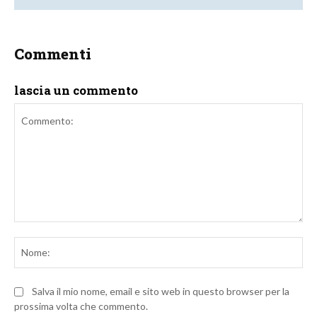
Commenti
lascia un commento
Commento:
No
Salva il mio nome, email e sito web in questo browser per la
prossima volta che commento.