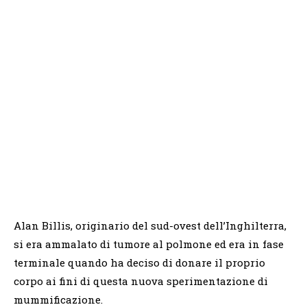
Alan Billis, originario del sud-ovest dell’Inghilterra,
si era ammalato di tumore al polmone ed era in fase
terminale quando ha deciso di donare il proprio
corpo ai fini di questa nuova sperimentazione di
mummificazione.