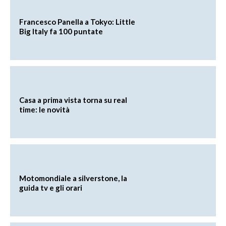
Francesco Panella a Tokyo: Little
Big Italy fa 100 puntate
Casa a prima vista torna su real
time: le novità
Motomondiale a silverstone, la
guida tv e gli orari