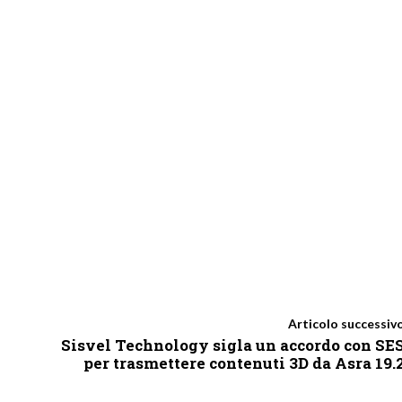
Articolo successiv
Sisvel Technology sigla un accordo con SE
per trasmettere contenuti 3D da Asra 19.