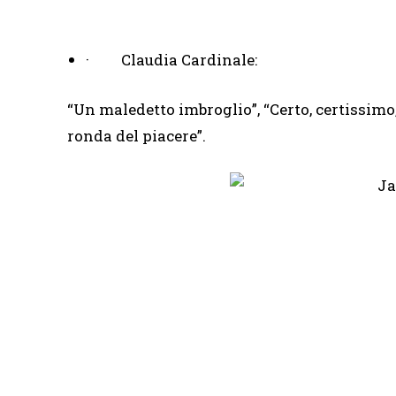
· Claudia Cardinale:
“Un maledetto imbroglio”, “Certo, certissimo,
ronda del piacere”.