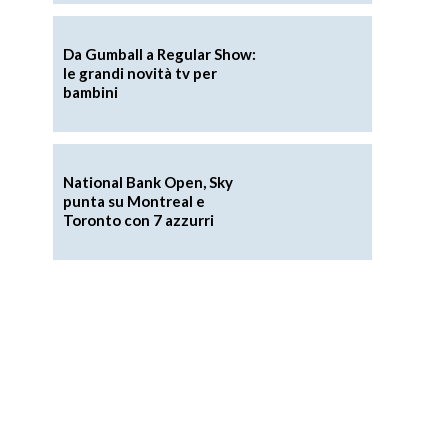
Da Gumball a Regular Show:
le grandi novità tv per
bambini
National Bank Open, Sky
punta su Montreal e
Toronto con 7 azzurri