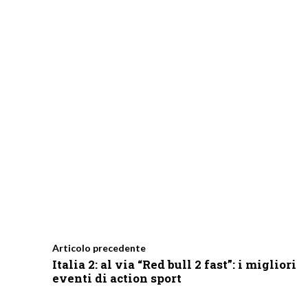
Articolo precedente
Italia 2: al via “Red bull 2 fast”: i migliori
eventi di action sport