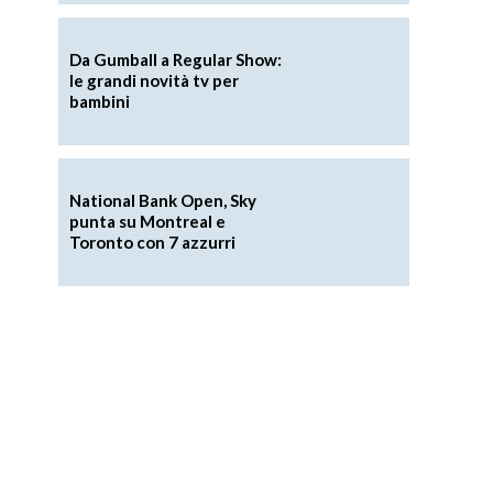
Da Gumball a Regular Show:
le grandi novità tv per
bambini
National Bank Open, Sky
punta su Montreal e
Toronto con 7 azzurri