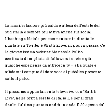
La manifestazione più calda e attesa dell’estate del
Sud Italia è sempre più attiva anche sui social.
L’hashtag ufficiale per commentare in diretta le
puntate su Twitter è #BattitiLive; in più, in piazza, c’è
la giovanissima webstar Mariasole Pollio –
centinaia di migliaia di followers in rete e già
qualche esperienza da attrice in tv – alla quale è
affidato il compito di dare voce al pubblico presente
sotto il palco.
Il prossimo appuntamento televisivo con “Battiti
Live”, nella prima serata di Italia 1, è per il gran
finale: l’ultima puntata andrà in onda il 30 agosto dal