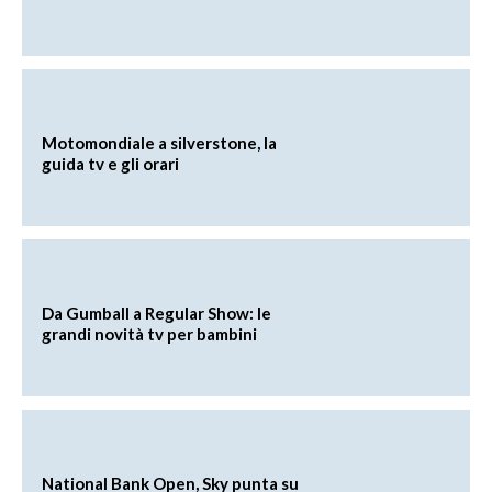
Motomondiale a silverstone, la
guida tv e gli orari
Da Gumball a Regular Show: le
grandi novità tv per bambini
National Bank Open, Sky punta su