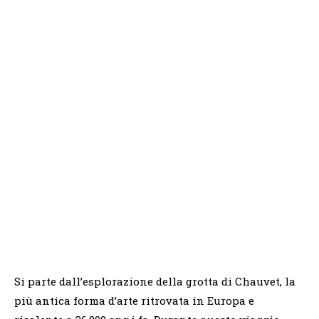
Si parte dall’esplorazione della grotta di Chauvet, la
più antica forma d’arte ritrovata in Europa e