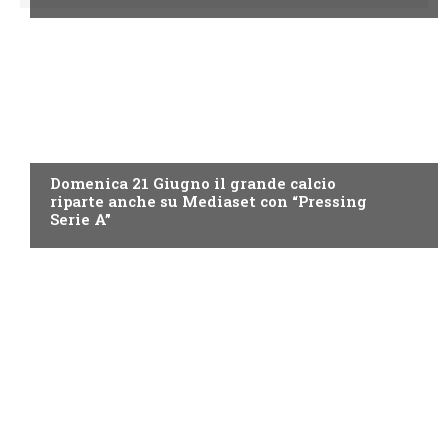
ITALIA1
Domenica 21 Giugno il grande calcio
riparte anche su Mediaset con “Pressing
Serie A”