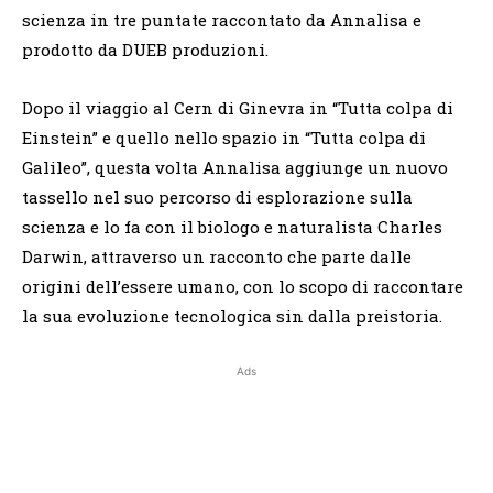
scienza in tre puntate raccontato da Annalisa e
prodotto da DUEB produzioni.
Dopo il viaggio al Cern di Ginevra in “Tutta colpa di
Einstein” e quello nello spazio in “Tutta colpa di
Galileo”, questa volta Annalisa aggiunge un nuovo
tassello nel suo percorso di esplorazione sulla
scienza e lo fa con il biologo e naturalista Charles
Darwin, attraverso un racconto che parte dalle
origini dell’essere umano, con lo scopo di raccontare
la sua evoluzione tecnologica sin dalla preistoria.
Ads