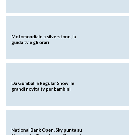
Motomondiale a silverstone, la
guida tv e gli orari
Da Gumball a Regular Show: le
grandi novità tv per bambini
National Bank Open, Sky punta su