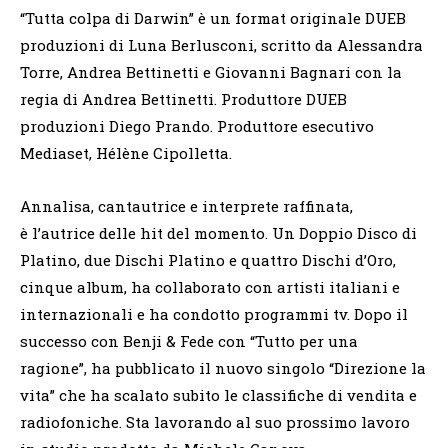
“Tutta colpa di Darwin” è un format originale DUEB
produzioni di Luna Berlusconi, scritto da Alessandra
Torre, Andrea Bettinetti e Giovanni Bagnari con la
regia di Andrea Bettinetti. Produttore DUEB
produzioni Diego Prando. Produttore esecutivo
Mediaset, Hélène Cipolletta.
Annalisa, cantautrice e interprete raffinata,
è l’autrice delle hit del momento. Un Doppio Disco di
Platino, due Dischi Platino e quattro Dischi d’Oro,
cinque album, ha collaborato con artisti italiani e
internazionali e ha condotto programmi tv. Dopo il
successo con Benji & Fede con “Tutto per una
ragione”, ha pubblicato il nuovo singolo “Direzione la
vita” che ha scalato subito le classifiche di vendita e
radiofoniche. Sta lavorando al suo prossimo lavoro