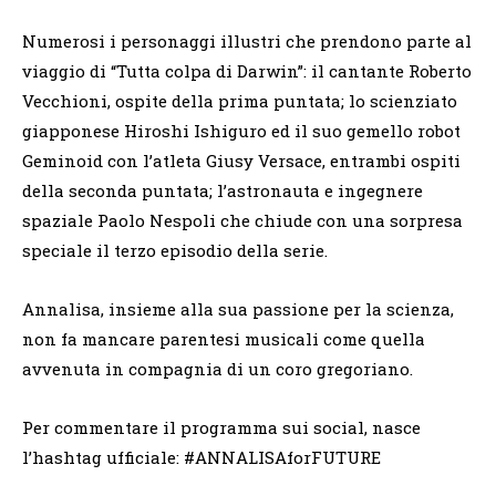
Numerosi i personaggi illustri che prendono parte al
viaggio di “Tutta colpa di Darwin”: il cantante Roberto
Vecchioni, ospite della prima puntata; lo scienziato
giapponese Hiroshi Ishiguro ed il suo gemello robot
Geminoid con l’atleta Giusy Versace, entrambi ospiti
della seconda puntata; l’astronauta e ingegnere
spaziale Paolo Nespoli che chiude con una sorpresa
speciale il terzo episodio della serie.
Annalisa, insieme alla sua passione per la scienza,
non fa mancare parentesi musicali come quella
avvenuta in compagnia di un coro gregoriano.
Per commentare il programma sui social, nasce
l’hashtag ufficiale: #ANNALISAforFUTURE