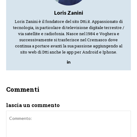
Loris Zanini
Loris Zanini è il fondatore del sito Dtti.it. Appassionato di
tecnologia, in particolare di televisione digitale terrestre /
via satellite e radiofonia. Nasce nel 1984 e Voghera e
successivamente si trasferisce nel Cremasco dove
continua a portare avanti la sua passione aggiungendo al
sito web di Dtti anche le app per Android e Iphone.
Commenti
lascia un commento