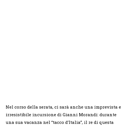
Nel corso della serata, ci sarà anche una imprevista e
irresistibile incursione di Gianni Morandi: durante
una sua vacanza nel “tacco d’Italia”, il re di questa