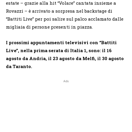
estate – grazie alla hit “Volare” cantata insieme a
Rovazzi – è arrivato a sorpresa nel backstage di
“Battiti Live” per poi salire sul palco acclamato dalle
migliaia di persone presenti in piazza.
I prossimi appuntamenti televisivi con “Battiti
Live”, nella prima serata di Italia 1, sono: il 16
agosto da Andria, il 23 agosto da Melfi, il 30 agosto
da Taranto.
Ads