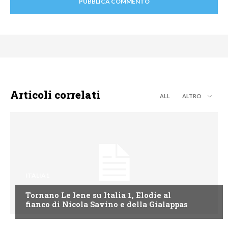
Articoli correlati
ALL
ALTRO
ITALIA1
Tornano Le Iene su Italia 1, Elodie al
fianco di Nicola Savino e della Gialappas