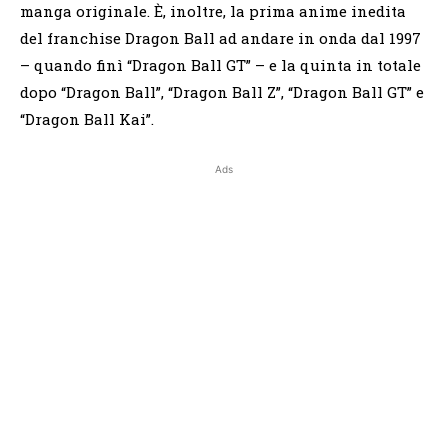
manga originale. È, inoltre, la prima anime inedita
del franchise Dragon Ball ad andare in onda dal 1997
– quando finì “Dragon Ball GT” – e la quinta in totale
dopo “Dragon Ball”, “Dragon Ball Z”, “Dragon Ball GT” e
“Dragon Ball Kai”.
Ads