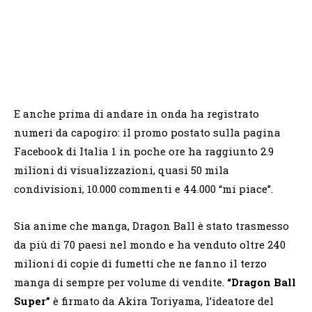
E anche prima di andare in onda ha registrato
numeri da capogiro: il promo postato sulla pagina
Facebook di Italia 1 in poche ore ha raggiunto 2.9
milioni di visualizzazioni, quasi 50 mila
condivisioni, 10.000 commenti e 44.000 “mi piace”.
Sia anime che manga, Dragon Ball è stato trasmesso
da più di 70 paesi nel mondo e ha venduto oltre 240
milioni di copie di fumetti che ne fanno il terzo
manga di sempre per volume di vendite.
“Dragon Ball
Super”
è firmato da Akira Toriyama, l’ideatore del