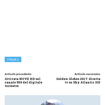
ITALIA 1
Articolo precedente
Articolo successivo
Attivata NOVE HD sul
Golden Globes 2017: diretta
canale 509 del digitale
tv su Sky Atlantic HD
terrestre