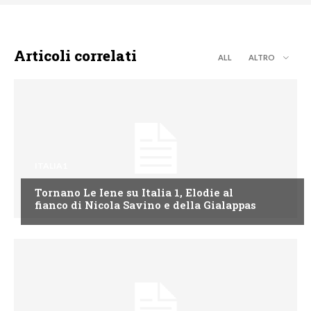
Articoli correlati
ALL
ALTRO
ITALIA1
Tornano Le Iene su Italia 1, Elodie al
fianco di Nicola Savino e della Gialappas