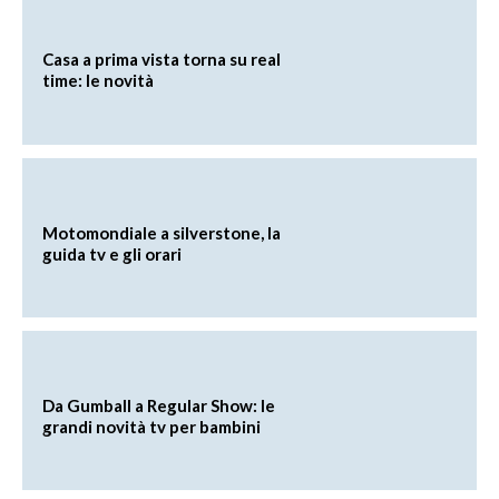
Casa a prima vista torna su real
time: le novità
Motomondiale a silverstone, la
guida tv e gli orari
Da Gumball a Regular Show: le
grandi novità tv per bambini