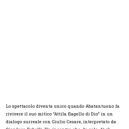
Lo spettacolo diventa unico quando Abatantuono fa
rivivere il suo mitico “Attila flagello di Dio” in un
dialogo surreale con Giulio Cesare, interpretato da