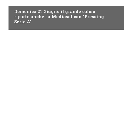
ITALIA1
Domenica 21 Giugno il grande calcio
riparte anche su Mediaset con “Pressing
Serie A”