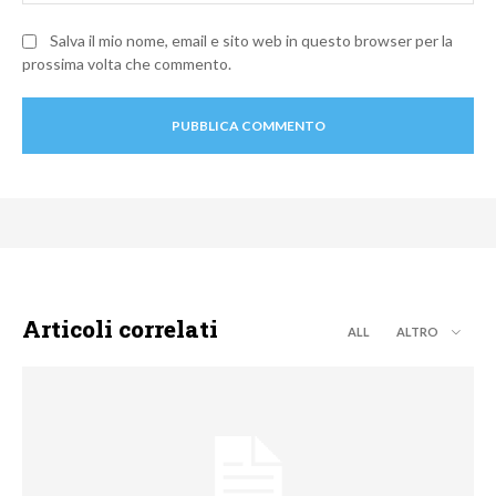
Salva il mio nome, email e sito web in questo browser per la
prossima volta che commento.
Articoli correlati
ALL
ALTRO