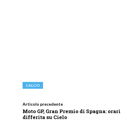
CALCIO
Articolo precedente
Moto GP, Gran Premio di Spagna: orari
differita su Cielo