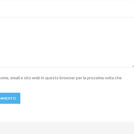
 nome, email e sito web in questo browser per la prossima volta che