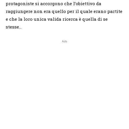
protagoniste si accorgono che l’obiettivo da
raggiungere non era quello per il quale erano partite
e che la loro unica valida ricerca è quella di se
stesse…
Ads