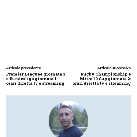
Articolo precedente
Articolo successivo
Premier Leaguee giornata 3
Rugby Championship e
e Bundesliga giornata 1:
Mitre 10 Cup giornata 2:
orari diretta tv e streaming
orari diretta tv e streaming