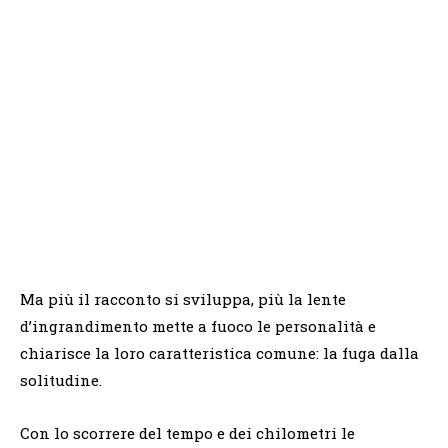
Ma più il racconto si sviluppa, più la lente
d’ingrandimento mette a fuoco le personalità e
chiarisce la loro caratteristica comune: la fuga dalla
solitudine.
Con lo scorrere del tempo e dei chilometri le