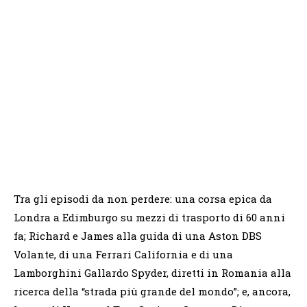
Tra gli episodi da non perdere: una corsa epica da
Londra a Edimburgo su mezzi di trasporto di 60 anni
fa; Richard e James alla guida di una Aston DBS
Volante, di una Ferrari California e di una
Lamborghini Gallardo Spyder, diretti in Romania alla
ricerca della “strada più grande del mondo”; e, ancora,