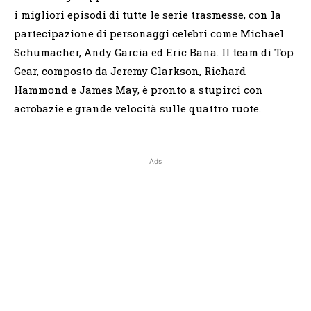
i migliori episodi di tutte le serie trasmesse, con la
partecipazione di personaggi celebri come Michael
Schumacher, Andy Garcia ed Eric Bana. Il team di Top
Gear, composto da Jeremy Clarkson, Richard
Hammond e James May, è pronto a stupirci con
acrobazie e grande velocità sulle quattro ruote.
Ads