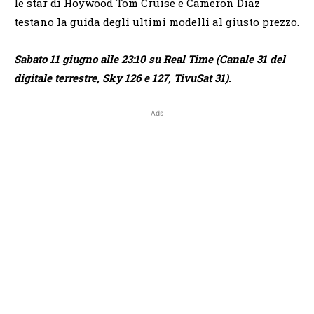
le star di Hoywood Tom Cruise e Cameron Diaz
testano la guida degli ultimi modelli al giusto prezzo.
Sabato 11 giugno alle 23:10
su Real Time (Canale 31 del
digitale terrestre, Sky 126 e 127, TivuSat 31).
Ads