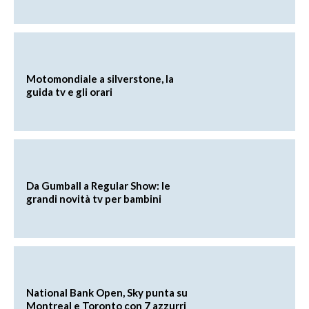
Motomondiale a silverstone, la
guida tv e gli orari
Da Gumball a Regular Show: le
grandi novità tv per bambini
National Bank Open, Sky punta su
Montreal e Toronto con 7 azzurri