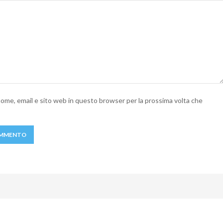
 nome, email e sito web in questo browser per la prossima volta che