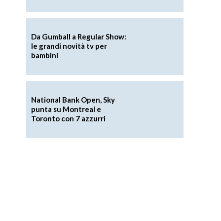
Da Gumball a Regular Show:
le grandi novità tv per
bambini
National Bank Open, Sky
punta su Montreal e
Toronto con 7 azzurri