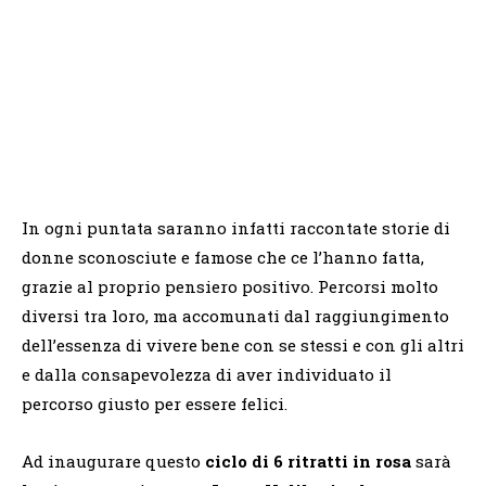
In ogni puntata saranno infatti raccontate storie di
donne sconosciute e famose che ce l’hanno fatta,
grazie al proprio pensiero positivo. Percorsi molto
diversi tra loro, ma accomunati dal raggiungimento
dell’essenza di vivere bene con se stessi e con gli altri
e dalla consapevolezza di aver individuato il
percorso giusto per essere felici.
Ad inaugurare questo
ciclo di 6 ritratti in rosa
sarà