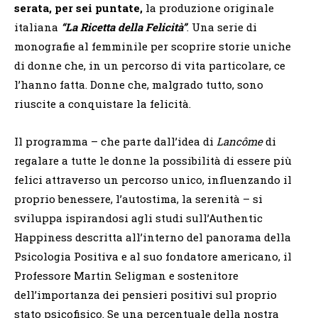
serata, per sei puntate,
la produzione originale
italiana
“La Ricetta della Felicità”
. Una serie di
monografie al femminile per scoprire storie uniche
di donne che, in un percorso di vita particolare, ce
l’hanno fatta. Donne che, malgrado tutto, sono
riuscite a conquistare la felicità.
Il programma – che parte dall’idea di
Lancôme
di
regalare a tutte le donne la possibilità di essere più
felici attraverso un percorso unico, influenzando il
proprio benessere, l’autostima, la serenità – si
sviluppa ispirandosi agli studi sull’Authentic
Happiness descritta all’interno del panorama della
Psicologia Positiva e al suo fondatore americano, il
Professore Martin Seligman e sostenitore
dell’importanza dei pensieri positivi sul proprio
stato psicofisico. Se una percentuale della nostra