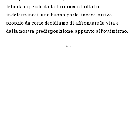
felicità dipende da fattori incontrollati e
indeterminati, una buona parte, invece, arriva
proprio da come decidiamo di affrontare la vita e
dalla nostra predisposizione, appunto all’ottimismo.
Ads