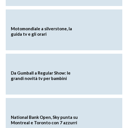
Motomondiale a silverstone, la
guida tv e gli orari
Da Gumball a Regular Show: le
grandi novità tv per bambini
National Bank Open, Sky punta su
Montreal e Toronto con 7 azzurri