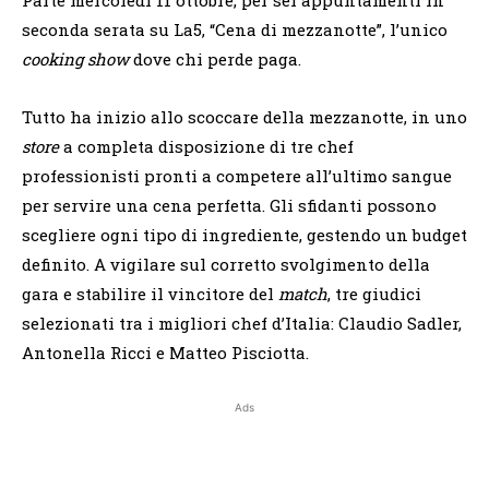
seconda serata su La5, “Cena di mezzanotte”, l’unico
cooking show
dove chi perde paga.
Tutto ha inizio allo scoccare della mezzanotte, in uno
store
a completa disposizione di tre chef
professionisti pronti a competere all’ultimo sangue
per servire una cena perfetta. Gli sfidanti possono
scegliere ogni tipo di ingrediente, gestendo un budget
definito. A vigilare sul corretto svolgimento della
gara e stabilire il vincitore del
match
, tre giudici
selezionati tra i migliori chef d’Italia: Claudio Sadler,
Antonella Ricci e Matteo Pisciotta.
Ads