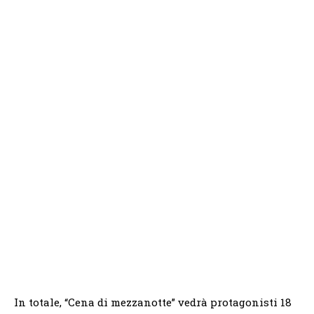
In totale, “Cena di mezzanotte” vedrà protagonisti 18