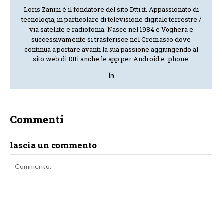
Loris Zanini è il fondatore del sito Dtti.it. Appassionato di
tecnologia, in particolare di televisione digitale terrestre /
via satellite e radiofonia. Nasce nel 1984 e Voghera e
successivamente si trasferisce nel Cremasco dove
continua a portare avanti la sua passione aggiungendo al
sito web di Dtti anche le app per Android e Iphone.
Commenti
lascia un commento