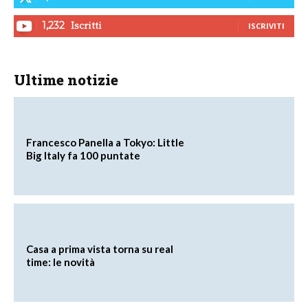
Iscritti
1,232
ISCRIVITI
Ultime notizie
Francesco Panella a Tokyo: Little
Big Italy fa 100 puntate
Casa a prima vista torna su real
time: le novità