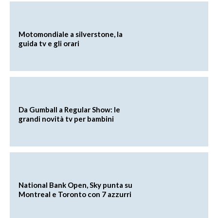
Motomondiale a silverstone, la
guida tv e gli orari
Da Gumball a Regular Show: le
grandi novità tv per bambini
National Bank Open, Sky punta su
Montreal e Toronto con 7 azzurri