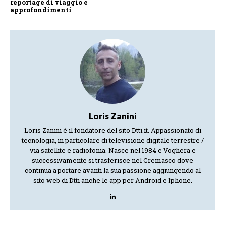
reportage di viaggio e
approfondimenti
Loris Zanini
Loris Zanini è il fondatore del sito Dtti.it. Appassionato di
tecnologia, in particolare di televisione digitale terrestre /
via satellite e radiofonia. Nasce nel 1984 e Voghera e
successivamente si trasferisce nel Cremasco dove
continua a portare avanti la sua passione aggiungendo al
sito web di Dtti anche le app per Android e Iphone.