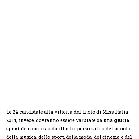
Le 24 candidate alla vittoria del titolo di Miss Italia
2014, invece, dovranno essere valutate da una
giuria
speciale
composta da illustri personalità del mondo
della musica, dello sport, della moda, del cinema e del