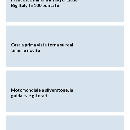
Big Italy fa 100 puntate
Casa a prima vista torna su real
time: le novità
Motomondiale a silverstone, la
guida tv e gli orari