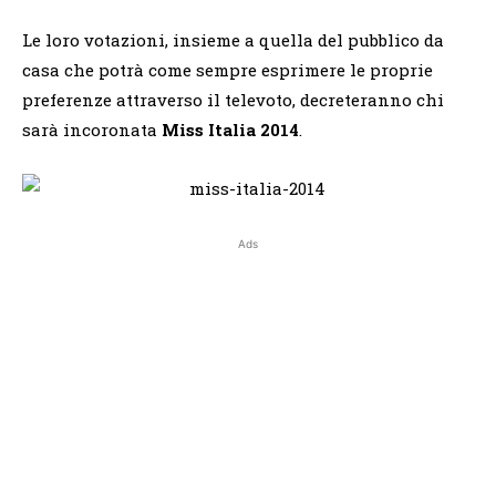
Le loro votazioni, insieme a quella del pubblico da
casa che potrà come sempre esprimere le proprie
preferenze attraverso il televoto, decreteranno chi
sarà incoronata
Miss Italia 2014
.
Ads