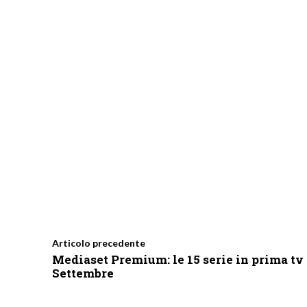
Articolo precedente
Mediaset Premium: le 15 serie in prima tv
Settembre