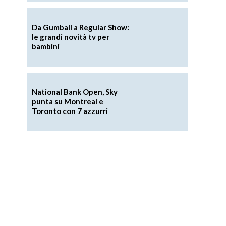
Da Gumball a Regular Show:
le grandi novità tv per
bambini
National Bank Open, Sky
punta su Montreal e
Toronto con 7 azzurri