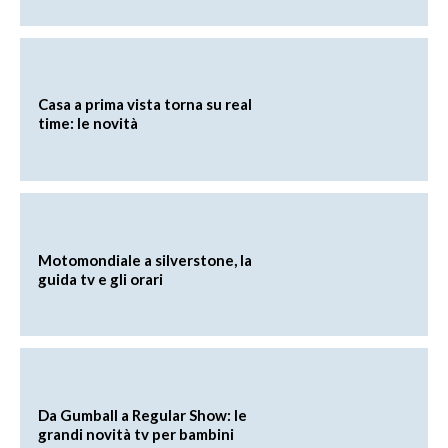
Casa a prima vista torna su real
time: le novità
Motomondiale a silverstone, la
guida tv e gli orari
Da Gumball a Regular Show: le
grandi novità tv per bambini