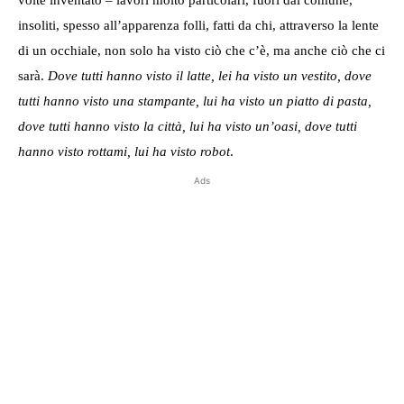
insoliti, spesso all’apparenza folli, fatti da chi, attraverso la lente
di un occhiale, non solo ha visto ciò che c’è, ma anche ciò che ci
sarà.
Dove tutti hanno visto il latte, lei ha visto un vestito, dove
tutti hanno visto una stampante, lui ha visto un piatto di pasta,
dove tutti hanno visto la città, lui ha visto un’oasi, dove tutti
hanno visto rottami, lui ha visto robot
.
Ads