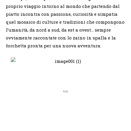
proprio viaggio intorno al mondo che partendo dal
piatto incontra con passione, curiosità e simpatia
quel mosaico di culture e tradizioni che compongono
l’umanità, da nord a sud, da est a ovest… sempre
ovviamente raccontate con lo zaino in spalla e la
forchetta pronta per una nuova avventura.
Ads