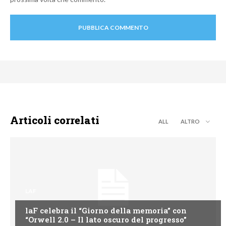
Articoli correlati
ALL
ALTRO
LAF
laF celebra il “Giorno della memoria” con
“Orwell 2.0 – Il lato oscuro del progresso”