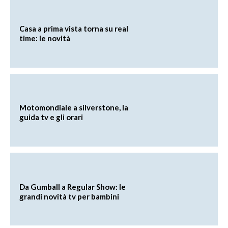
Casa a prima vista torna su real
time: le novità
Motomondiale a silverstone, la
guida tv e gli orari
Da Gumball a Regular Show: le
grandi novità tv per bambini