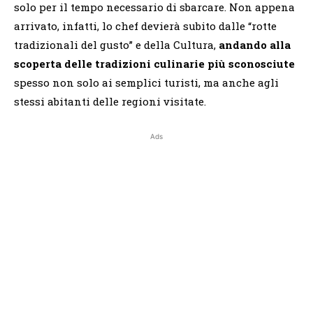
solo per il tempo necessario di sbarcare. Non appena
arrivato, infatti, lo chef devierà subito dalle “rotte
tradizionali del gusto” e della Cultura,
andando alla
scoperta delle tradizioni culinarie più sconosciute
spesso non solo ai semplici turisti, ma anche agli
stessi abitanti delle regioni visitate.
Ads