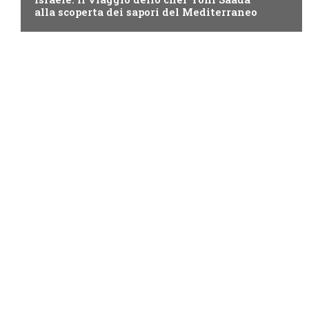
alla scoperta dei sapori del Mediterraneo