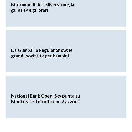
Motomondiale a silverstone, la
guida tv e gli orari
Da Gumball a Regular Show: le
grandi novità tv per bambini
National Bank Open, Sky punta su
Montreal e Toronto con 7 azzurri