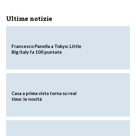
Ultime notizie
Francesco Panella a Tokyo: Little
Big Italy fa 100 puntate
Casa a prima vista torna su real
time: le novità