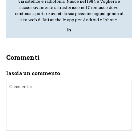
via satellite e radiofonia. Nasce nel 1984 e Voghera e
successivamente si trasferisce nel Cremasco dove
continua a portare avanti la sua passione aggiungendo al
sito web di Dtti anche le app per Android e Iphone.
Commenti
lascia un commento
Commento: