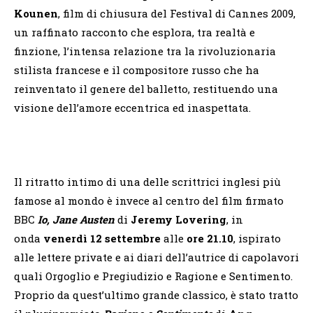
Kounen
, film di chiusura del Festival di Cannes 2009,
un raffinato racconto che esplora, tra realtà e
finzione, l’intensa relazione tra la rivoluzionaria
stilista francese e il compositore russo che ha
reinventato il genere del balletto, restituendo una
visione dell’amore eccentrica ed inaspettata.
Il ritratto intimo di una delle scrittrici inglesi più
famose al mondo è invece al centro del film firmato
BBC
Io, Jane Austen
di
Jeremy Lovering
, in
onda
venerdì 12 settembre
alle
ore 21.10
, ispirato
alle lettere private e ai diari dell’autrice di capolavori
quali Orgoglio e Pregiudizio e Ragione e Sentimento.
Proprio da quest’ultimo grande classico, è stato tratto