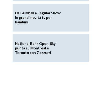
Da Gumball a Regular Show:
le grandi novità tv per
bambini
National Bank Open, Sky
punta su Montreal e
Toronto con 7 azzurri