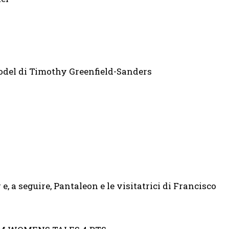
 model di Timothy Greenfield-Sanders
, a seguire, Pantaleon e le visitatrici di Francisco