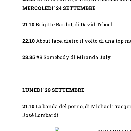
MERCOLEDI’ 24 SETTEMBRE
21.10
Brigitte Bardot, di David Teboul
22.10
About face, dietro il volto di una top
23.35
#8 Somebody di Miranda July
LUNEDI’ 29 SETTEMBRE
21.10
La banda del porno, di Michael Traeger e
José Lombardi