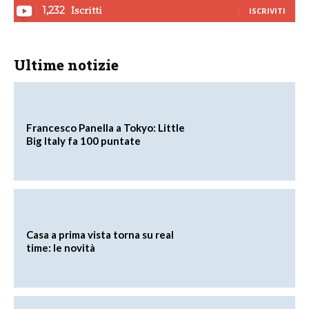
Iscritti
1,232
ISCRIVITI
Ultime notizie
Francesco Panella a Tokyo: Little
Big Italy fa 100 puntate
Casa a prima vista torna su real
time: le novità