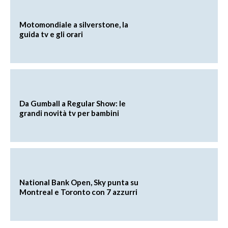
Motomondiale a silverstone, la
guida tv e gli orari
Da Gumball a Regular Show: le
grandi novità tv per bambini
National Bank Open, Sky punta su
Montreal e Toronto con 7 azzurri