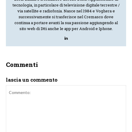
tecnologia, in particolare di televisione digitale terrestre /
via satellite e radiofonia. Nasce nel 1984 e Voghera e
successivamente si trasferisce nel Cremasco dove
continua a portare avanti la sua passione aggiungendo al
sito web di Dtti anche le app per Android e Iphone.
Commenti
lascia un commento