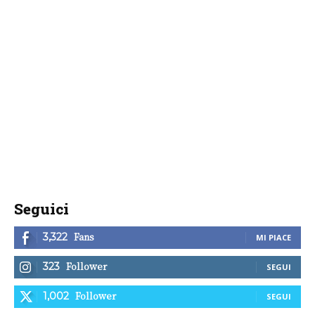
Seguici
Fans
3,322
MI PIACE
Follower
323
SEGUI
Follower
1,002
SEGUI