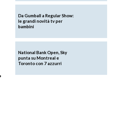
Da Gumball a Regular Show:
le grandi novità tv per
bambini
National Bank Open, Sky
punta su Montreal e
Toronto con 7 azzurri
?