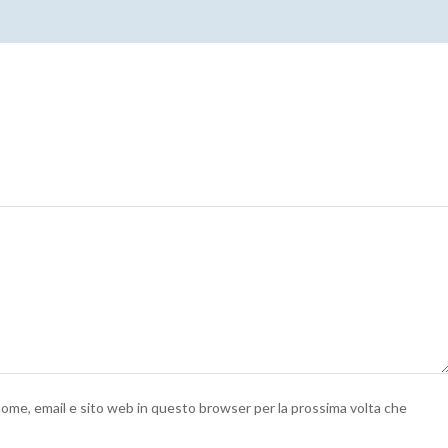
 nome, email e sito web in questo browser per la prossima volta che