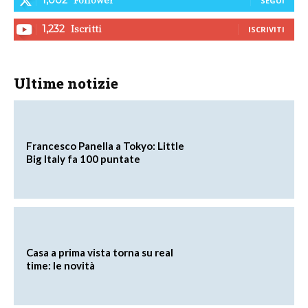
SEGUI
Iscritti
1,232
ISCRIVITI
Ultime notizie
Francesco Panella a Tokyo: Little
Big Italy fa 100 puntate
Casa a prima vista torna su real
time: le novità