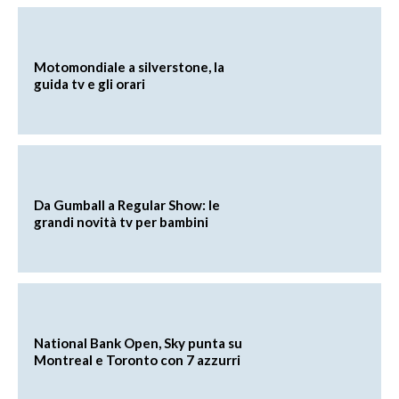
Motomondiale a silverstone, la
guida tv e gli orari
Da Gumball a Regular Show: le
grandi novità tv per bambini
National Bank Open, Sky punta su
Montreal e Toronto con 7 azzurri