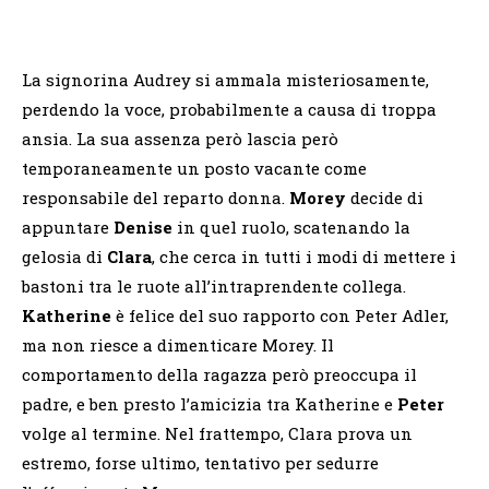
La signorina Audrey si ammala misteriosamente,
perdendo la voce, probabilmente a causa di troppa
ansia. La sua assenza però lascia però
temporaneamente un posto vacante come
responsabile del reparto donna.
Morey
decide di
appuntare
Denise
in quel ruolo, scatenando la
gelosia di
Clara
, che cerca in tutti i modi di mettere i
bastoni tra le ruote all’intraprendente collega.
Katherine
è felice del suo rapporto con Peter Adler,
ma non riesce a dimenticare Morey. Il
comportamento della ragazza però preoccupa il
padre, e ben presto l’amicizia tra Katherine e
Peter
volge al termine. Nel frattempo, Clara prova un
estremo, forse ultimo, tentativo per sedurre