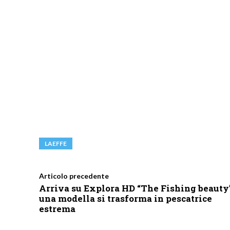
LAEFFE
Articolo precedente
Arriva su Explora HD “The Fishing beauty
una modella si trasforma in pescatrice
estrema