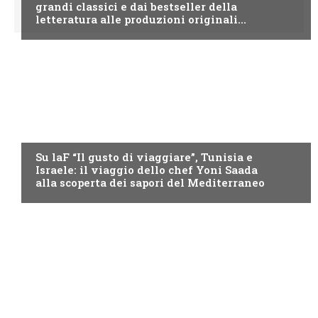
grandi classici e dai bestseller della
letteratura alle produzioni originali...
LAF
Su laF “Il gusto di viaggiare”, Tunisia e
Israele: il viaggio dello chef Yoni Saada
alla scoperta dei sapori del Mediterraneo