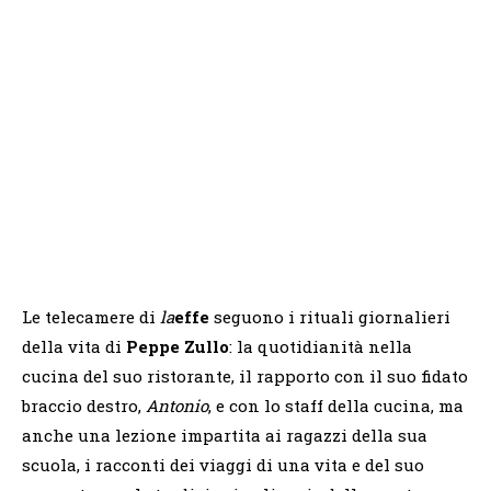
Le telecamere di
la
effe
seguono i rituali giornalieri
della vita di
Peppe Zullo
: la quotidianità nella
cucina del suo ristorante, il rapporto con il suo fidato
braccio destro,
Antonio
, e con lo staff della cucina, ma
anche una lezione impartita ai ragazzi della sua
scuola, i racconti dei viaggi di una vita e del suo