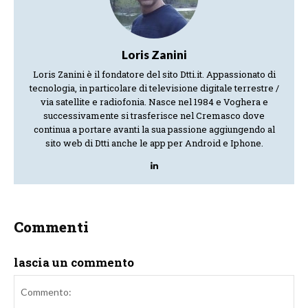
Loris Zanini
Loris Zanini è il fondatore del sito Dtti.it. Appassionato di
tecnologia, in particolare di televisione digitale terrestre /
via satellite e radiofonia. Nasce nel 1984 e Voghera e
successivamente si trasferisce nel Cremasco dove
continua a portare avanti la sua passione aggiungendo al
sito web di Dtti anche le app per Android e Iphone.
Commenti
lascia un commento