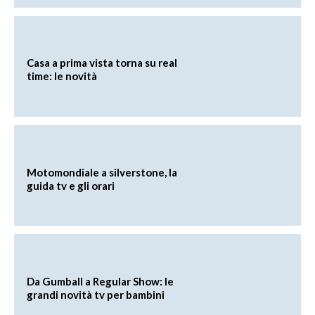
Casa a prima vista torna su real
time: le novità
Motomondiale a silverstone, la
guida tv e gli orari
Da Gumball a Regular Show: le
grandi novità tv per bambini