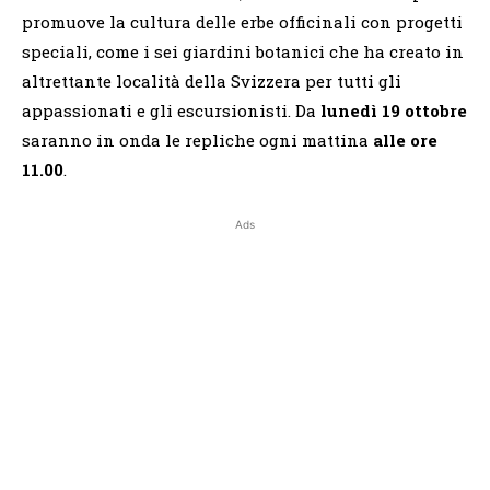
promuove la cultura delle erbe officinali con progetti
speciali, come i sei giardini botanici che ha creato in
altrettante località della Svizzera per tutti gli
appassionati e gli escursionisti. Da
lunedì 19 ottobre
saranno in onda le repliche ogni mattina
alle ore
11.00
.
Ads