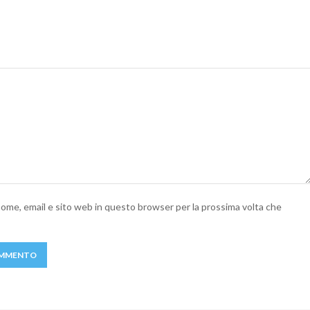
 nome, email e sito web in questo browser per la prossima volta che