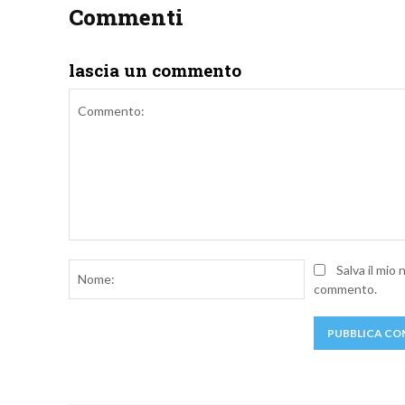
Commenti
lascia un commento
Commento:
Nome:
Salva il mio
commento.