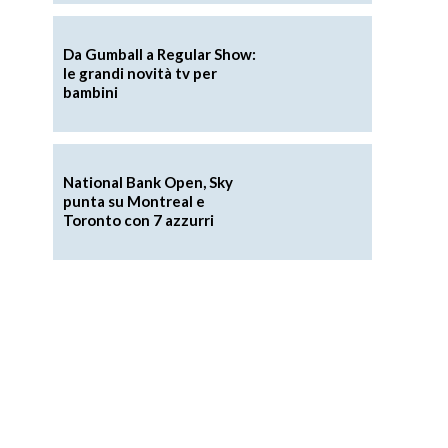
Da Gumball a Regular Show:
le grandi novità tv per
bambini
National Bank Open, Sky
punta su Montreal e
Toronto con 7 azzurri