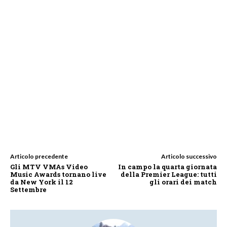
Articolo precedente
Articolo successivo
Gli MTV VMAs Video
In campo la quarta giornata
Music Awards tornano live
della Premier League: tutti
da New York il 12
gli orari dei match
Settembre