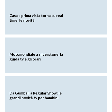
Casa a prima vista torna su real
time: le novità
Motomondiale a silverstone, la
guida tv e gli orari
Da Gumball a Regular Show: le
grandi novità tv per bambini