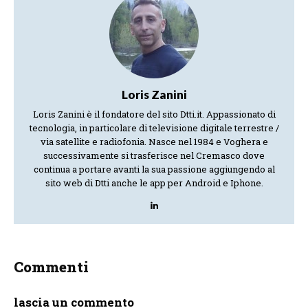
Loris Zanini
Loris Zanini è il fondatore del sito Dtti.it. Appassionato di
tecnologia, in particolare di televisione digitale terrestre /
via satellite e radiofonia. Nasce nel 1984 e Voghera e
successivamente si trasferisce nel Cremasco dove
continua a portare avanti la sua passione aggiungendo al
sito web di Dtti anche le app per Android e Iphone.
Commenti
lascia un commento