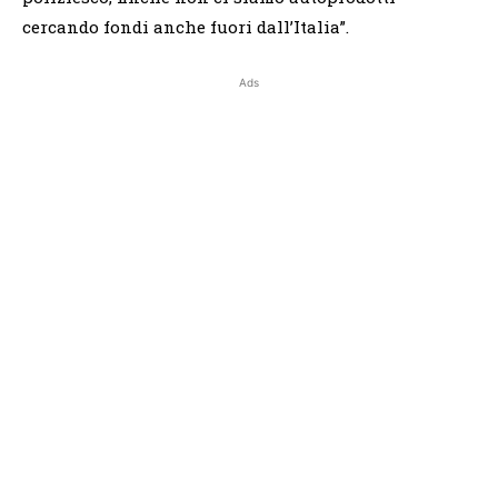
cercando fondi anche fuori dall’Italia”.
Ads