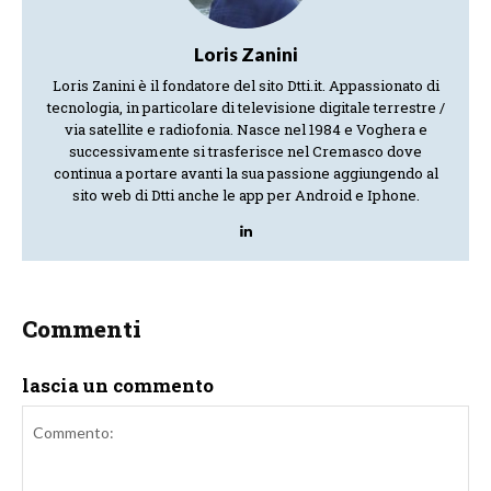
Loris Zanini
Loris Zanini è il fondatore del sito Dtti.it. Appassionato di
tecnologia, in particolare di televisione digitale terrestre /
via satellite e radiofonia. Nasce nel 1984 e Voghera e
successivamente si trasferisce nel Cremasco dove
continua a portare avanti la sua passione aggiungendo al
sito web di Dtti anche le app per Android e Iphone.
Commenti
lascia un commento