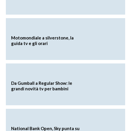
Motomondiale a silverstone, la
guida tv e gli orari
Da Gumball a Regular Show: le
grandi novità tv per bambini
National Bank Open, Sky punta su