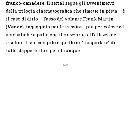
franco-canadese
, il serial segue gli avvenimenti
della trilogia cinematografica che rimette in pista – è
il caso di dirlo – l’asso del volante Frank Martin
(
Vance
), ingaggiato per le missioni più pericolose ed
acrobatiche a patto che il prezzo sia all’altezza del
rischio. Il suo compito è quello di “trasportare” di
tutto, dappertutto e per chiunque.
Ads