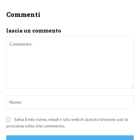
Commenti
lascia un commento
Commento:
No
Salva il mio nome, email e sito web in questo browser per la
prossima volta che commento.