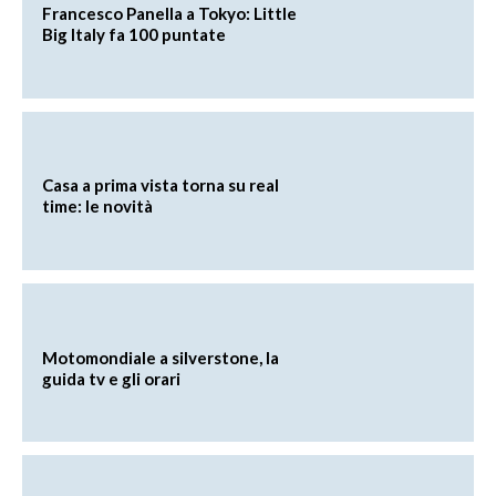
Francesco Panella a Tokyo: Little
Big Italy fa 100 puntate
Casa a prima vista torna su real
time: le novità
Motomondiale a silverstone, la
guida tv e gli orari