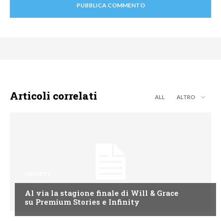
Articoli correlati
ALL
ALTRO
INFINITY
Al via la stagione finale di Will & Grace
su Premium Stories e Infinity