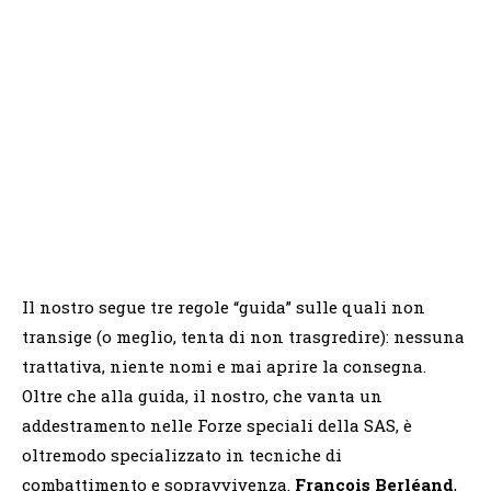
Il nostro segue tre regole “guida” sulle quali non
transige (o meglio, tenta di non trasgredire): nessuna
trattativa, niente nomi e mai aprire la consegna.
Oltre che alla guida, il nostro, che vanta un
addestramento nelle Forze speciali della SAS, è
oltremodo specializzato in tecniche di
combattimento e sopravvivenza.
François Berléand
,