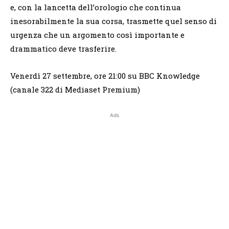
e, con la lancetta dell’orologio che continua
inesorabilmente la sua corsa, trasmette quel senso di
urgenza che un argomento così importante e
drammatico deve trasferire.
Venerdì 27 settembre, ore 21:00 su BBC Knowledge
(canale 322 di Mediaset Premium)
Ads