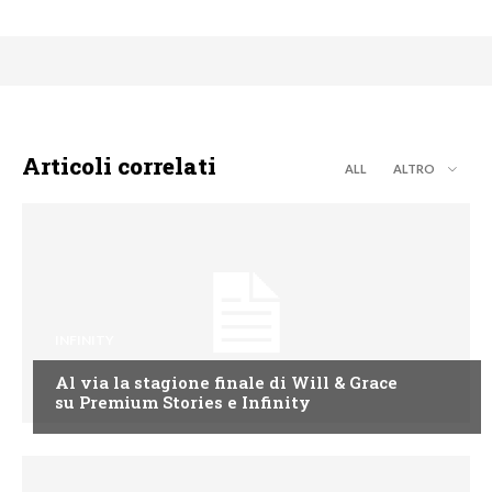
Articoli correlati
ALL
ALTRO
INFINITY
Al via la stagione finale di Will & Grace
su Premium Stories e Infinity