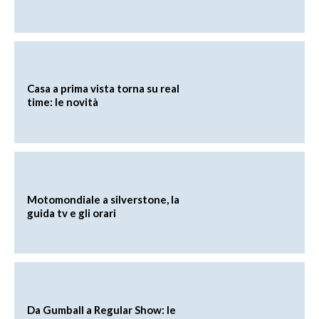
Casa a prima vista torna su real
time: le novità
Motomondiale a silverstone, la
guida tv e gli orari
Da Gumball a Regular Show: le