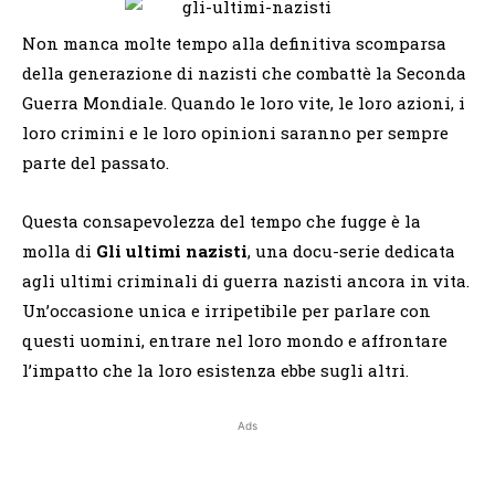
Non manca molte tempo alla definitiva scomparsa
della generazione di nazisti che combattè la Seconda
Guerra Mondiale. Quando le loro vite, le loro azioni, i
loro crimini e le loro opinioni saranno per sempre
parte del passato.
Questa consapevolezza del tempo che fugge è la
molla di
Gli ultimi nazisti
, una docu-serie dedicata
agli ultimi criminali di guerra nazisti ancora in vita.
Un’occasione unica e irripetibile per parlare con
questi uomini, entrare nel loro mondo e affrontare
l’impatto che la loro esistenza ebbe sugli altri.
Ads