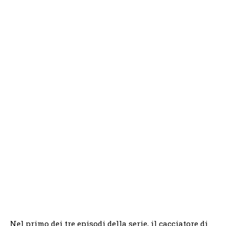
Nel primo dei tre episodi della serie, il cacciatore di