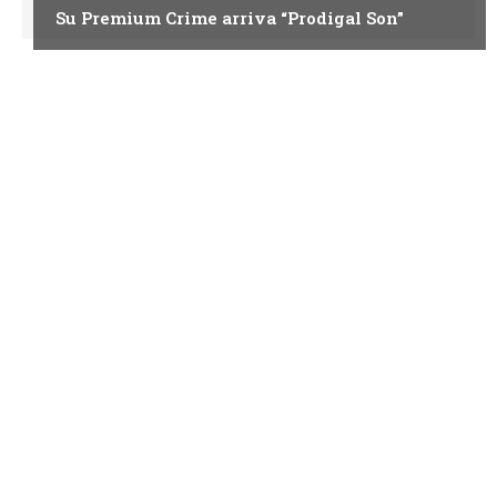
Su Premium Crime arriva “Prodigal Son”