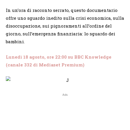
In un’ora di racconto serrato, questo documentario
offre uno sguardo inedito sulla crisi economica, sulla
disoccupazione, sui pignoramenti all’ordine del
giorno, sull’emergenza finanziaria: lo sguardo dei
bambini.
Lunedì 18 agosto, ore 22:00 su BBC Knowledge
(canale 332 di Mediaset Premium)
Ads