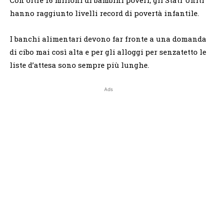
hanno raggiunto livelli record di povertà infantile.
I banchi alimentari devono far fronte a una domanda
di cibo mai così alta e per gli alloggi per senzatetto le
liste d’attesa sono sempre più lunghe.
Ads