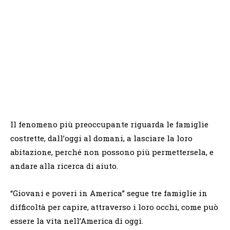
Il fenomeno più preoccupante riguarda le famiglie
costrette, dall’oggi al domani, a lasciare la loro
abitazione, perché non possono più permettersela, e
andare alla ricerca di aiuto.
“Giovani e poveri in America” segue tre famiglie in
difficoltà per capire, attraverso i loro occhi, come può
essere la vita nell’America di oggi.