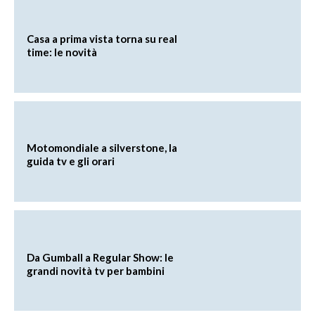
Casa a prima vista torna su real
time: le novità
Motomondiale a silverstone, la
guida tv e gli orari
Da Gumball a Regular Show: le
grandi novità tv per bambini