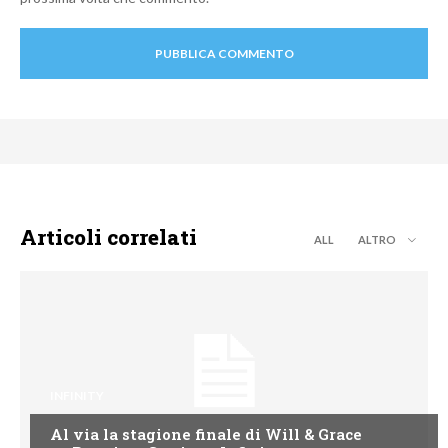
Articoli correlati
ALL
ALTRO
INFINITY
Al via la stagione finale di Will & Grace