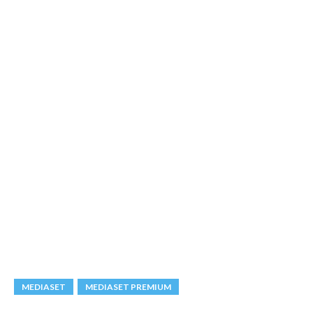
MEDIASET
MEDIASET PREMIUM