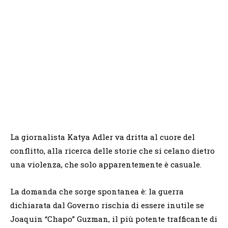
La giornalista Katya Adler va dritta al cuore del
conflitto, alla ricerca delle storie che si celano dietro
una violenza, che solo apparentemente è casuale.
La domanda che sorge spontanea è: la guerra
dichiarata dal Governo rischia di essere inutile se
Joaquin “Chapo” Guzman, il più potente trafficante di