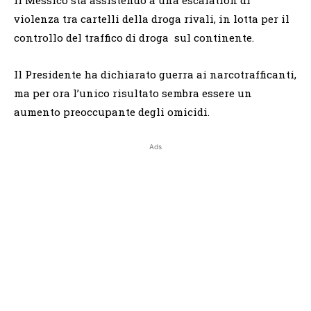
violenza tra cartelli della droga rivali, in lotta per il
controllo del traffico di droga sul continente.
Il Presidente ha dichiarato guerra ai narcotrafficanti,
ma per ora l’unico risultato sembra essere un
aumento preoccupante degli omicidi.
Ads