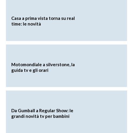
Casa a prima vista torna su real
time: le novità
Motomondiale a silverstone, la
guida tv e gli orari
Da Gumball a Regular Show: le
grandi novità tv per bambini