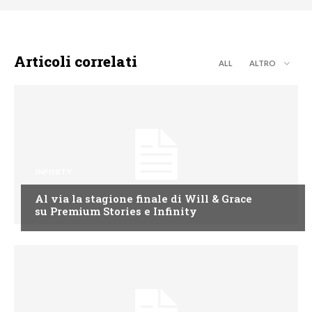
Articoli correlati
ALL
ALTRO
INFINITY
Al via la stagione finale di Will & Grace
su Premium Stories e Infinity