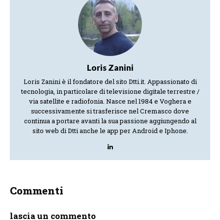
Loris Zanini
Loris Zanini è il fondatore del sito Dtti.it. Appassionato di
tecnologia, in particolare di televisione digitale terrestre /
via satellite e radiofonia. Nasce nel 1984 e Voghera e
successivamente si trasferisce nel Cremasco dove
continua a portare avanti la sua passione aggiungendo al
sito web di Dtti anche le app per Android e Iphone.
Commenti
lascia un commento