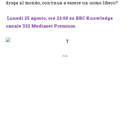
droga al mondo, continua a essere un uomo libero?
Lunedì 25 agosto, ore 22:00 su BBC Knowledge
canale 332 Mediaset Premium
Ads