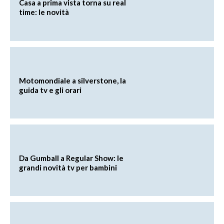
Casa a prima vista torna su real
time: le novità
Motomondiale a silverstone, la
guida tv e gli orari
Da Gumball a Regular Show: le
grandi novità tv per bambini