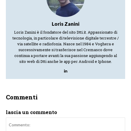
Loris Zanini
Loris Zanini è il fondatore del sito Dtti.it. Appassionato di
tecnologia, in particolare di televisione digitale terrestre /
via satellite e radiofonia. Nasce nel 1984 e Voghera e
successivamente si trasferisce nel Cremasco dove
continua a portare avanti la sua passione aggiungendo al
sito web di Dtti anche le app per Android e Iphone.
Commenti
lascia un commento