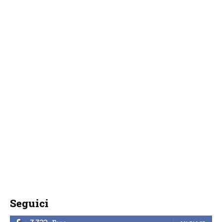
Seguici