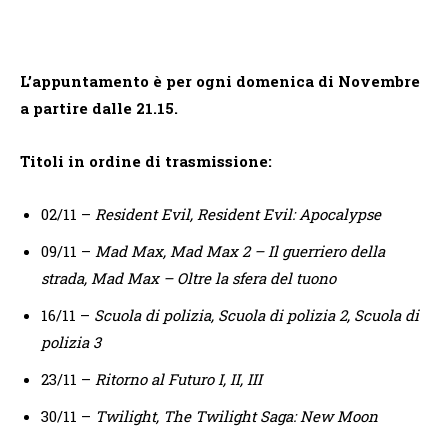
L’appuntamento è per ogni domenica di Novembre
a partire dalle 21.15.
Titoli in ordine di trasmissione:
02/11 –
Resident Evil, Resident Evil: Apocalypse
09/11 –
Mad Max, Mad Max 2 – Il guerriero della
strada, Mad Max – Oltre la sfera del tuono
16/11 –
Scuola di polizia, Scuola di polizia 2, Scuola di
polizia 3
23/11 –
Ritorno al Futuro I, II, III
30/11 –
Twilight, The Twilight Saga: New Moon