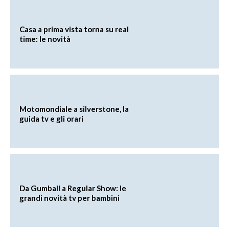
Casa a prima vista torna su real
time: le novità
Motomondiale a silverstone, la
guida tv e gli orari
Da Gumball a Regular Show: le
grandi novità tv per bambini