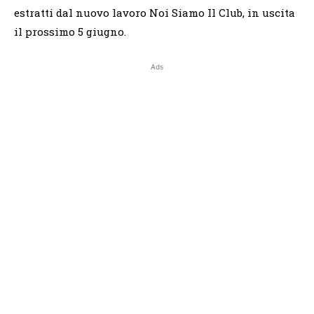
estratti dal nuovo lavoro Noi Siamo Il Club, in uscita
il prossimo 5 giugno.
Ads