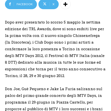
FACEBOOK
X
Dopo aver presentato lo scorso 5 maggio la settima
edizione dei TRL Awards, dove si sono esibiti live per
la prima volta con il nuovo singolo Chissenefrega
(In Discoteca), i Club Dogo sono i primi artisti a
confermare la loro presenza a Torino in occasione
degli MTV Days 2012, il Festival di MTV Italia (canale
8 DTT) dedicato alla musica in tutte le sue forme ed
espressioni che torna per il terzo anno consecutivo a
Torino, il 28, 29 e 30 giugno 2012.
Don Joe, Guè Pequeno e Jake La Furia saliranno sul
palco del primo grande concerto degli MTV Days, in
programma il 29 giugno in Piazza Castello, per
proporre al pubblico di MTV i loro successi e i brani