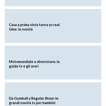
Casa a prima vista torna su real
time: le novità
Motomondiale a silverstone, la
guida tv e gli orari
Da Gumball a Regular Show: le
grandi novità tv per bambini