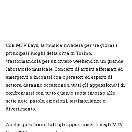
Con MTV Days, la musica invaderà per tre giorni i
principali luoghi della città di Torino,
trasformandola per un intero weekend in un grande
laboratorio musicale. Concerti di artisti affermati ed
emergenti e incontri con operatori ed esperti di
settore, daranno occasione a tutti gli appassionati di
confrontarsi con tutto quanto ruota intorno alle
sette note: parole, emozioni, testimonianze e
divertimento.
Anche quest’anno tutti gli appuntamenti degli MTV