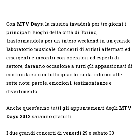
Con
MTV Days
, la musica invaderà per tre giorni i
principali luoghi della città di Torino,
trasformandola per un intero weekend in un grande
laboratorio musicale. Concerti di artisti affermati ed
emergenti e incontri con operatori ed esperti di
settore, daranno occasione a tutti gli appassionati di
confrontarsi con tutto quanto ruota intorno alle
sette note: parole, emozioni, testimonianze e
divertimento.
Anche quest’anno tutti gli appuntamenti degli
MTV
Days 2012
saranno gratuiti.
I due grandi concerti di venerdì 29 e sabato 30