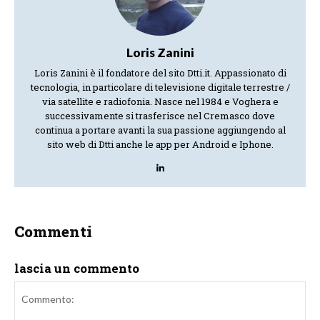
Loris Zanini
Loris Zanini è il fondatore del sito Dtti.it. Appassionato di
tecnologia, in particolare di televisione digitale terrestre /
via satellite e radiofonia. Nasce nel 1984 e Voghera e
successivamente si trasferisce nel Cremasco dove
continua a portare avanti la sua passione aggiungendo al
sito web di Dtti anche le app per Android e Iphone.
Commenti
lascia un commento