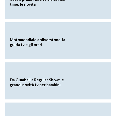
time: le novità
Motomondiale a silverstone, la
guida tv e gli orari
Da Gumball a Regular Show: le
grandi novità tv per bambini