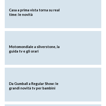
Casa a prima vista torna su real
time: le novità
Motomondiale a silverstone, la
guida tv e gli orari
Da Gumball a Regular Show: le
grandi novità tv per bambini