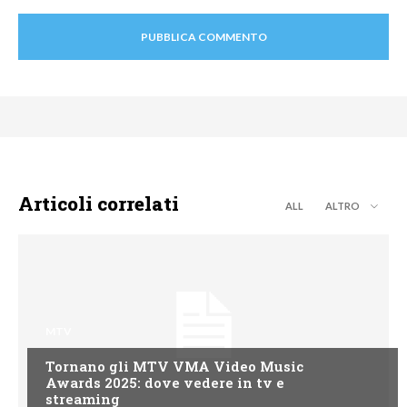
Articoli correlati
ALL
ALTRO
MTV
Tornano gli MTV VMA Video Music
Awards 2025: dove vedere in tv e
streaming