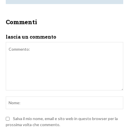
Commenti
lascia un commento
Commento:
No
Salva il mio nome, email e sito web in questo browser per la
prossima volta che commento.